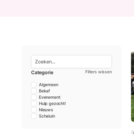
Filters wissen
Categorie
Algemeen
Bekaf
Evenement
Hulp gezocht!
Nieuws
Schaluin