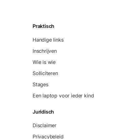
Praktisch
Handige links
Inschrijven
Wie is wie
Solliciteren
Stages
Een laptop voor ieder kind
Juridisch
Disclaimer
Privacybeleid