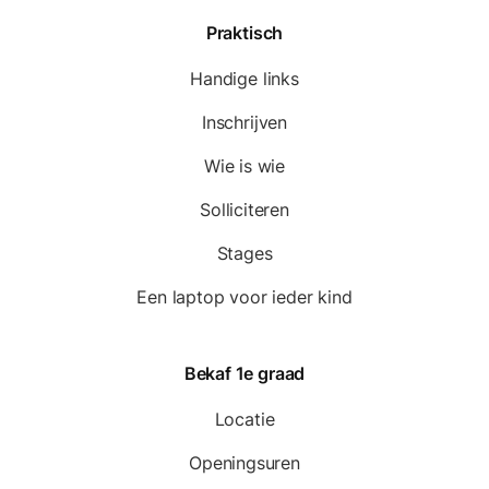
Praktisch
Handige links
Inschrijven
Wie is wie
Solliciteren
Stages
Een laptop voor ieder kind
Bekaf 1e graad
Locatie
Openingsuren