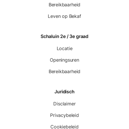
Bereikbaarheid
Leven op Bekaf
Schaluin 2e / 3e graad
Locatie
Openingsuren
Bereikbaarheid
Juridisch
Disclaimer
Privacybeleid
Cookiebeleid