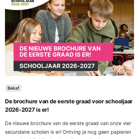
Bekaf
De brochure van de eerste graad voor schooljaar
2026-2027 is er!
De nieuwe brochure van de eerste graad van onze vier
secundaire scholen is er! Ontving je nog geen papieren