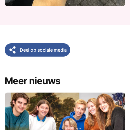
Deel op sociale media
Meer nieuws