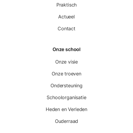
Praktisch
Actueel
Contact
Onze school
Onze visie
Onze troeven
Ondersteuning
Schoolorganisatie
Heden en Verleden
Ouderraad