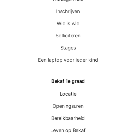
Inschrijven
Wie is wie
Solliciteren
Stages
Een laptop voor ieder kind
Bekaf 1e graad
Locatie
Openingsuren
Bereikbaarheid
Leven op Bekaf