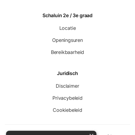
Schaluin 2e / 3e graad
Locatie
Openingsuren
Bereikbaarheid
Juridisch
Disclaimer
Privacybeleid
Cookiebeleid