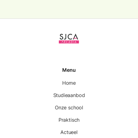
Menu
Home
Studieaanbod
Onze school
Praktisch
Actueel