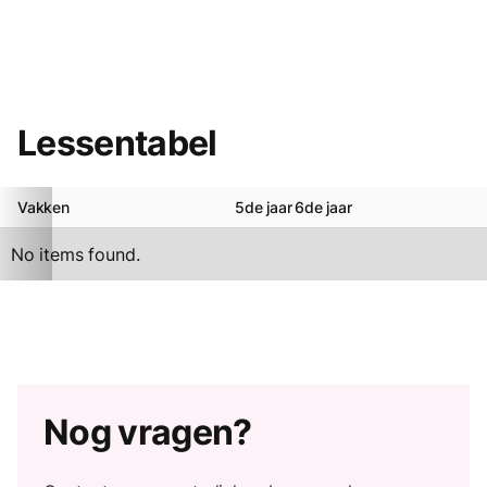
Lessentabel
Vakken
5de jaar
6de jaar
No items found.
Nog vragen?