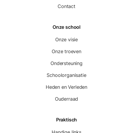
Contact
Onze school
Onze visie
Onze troeven
Ondersteuning
Schoolorganisatie
Heden en Verleden
Ouderraad
Praktisch
Handige links