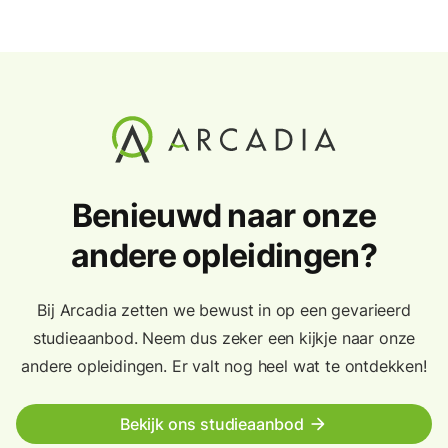
Benieuwd naar onze
andere opleidingen?
Bij Arcadia zetten we bewust in op een gevarieerd
studieaanbod. Neem dus zeker een kijkje naar onze
andere opleidingen. Er valt nog heel wat te ontdekken!
Bekijk ons studieaanbod
arrow_forward